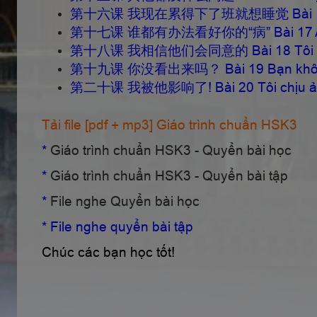
第十六课 我现在累得下了班就想睡觉 Bài 16 Tôi hiện
第十七课 谁都有办法看好你的“病” Bài 17 Ai cũn
第十八课 我相信他们会同意的 Bài 18 Tôi tin 
第十九课 你没看出来吗？ Bài 19 Bạn không 
第二十课 我被他影响了! Bài 20 Tôi chịu ảnh
Tải file [pdf + mp3] Giáo trình chuẩn HSK3
*
Giáo trình chuẩn HSK3 - Quyển bài học
*
Giáo trình chuẩn HSK3 - Quyển bài tập
*
File nghe Quyển bài học
* File nghe quyển bài tập
Chúc các bạn học tốt!