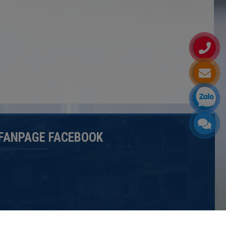
FANPAGE FACEBOOK