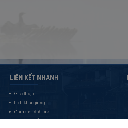
LIÊN KẾT NHANH
Giới thiệu
Lịch khai giảng
Chương trình học
Ngữ pháp tổng hợp