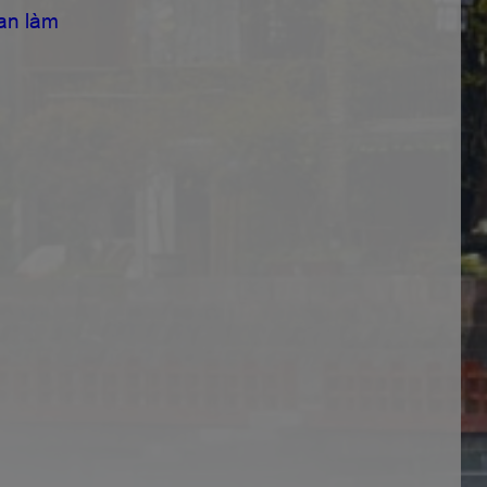
an làm