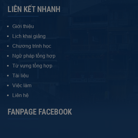
LIÊN KẾT NHANH
Giới thiệu
Lịch khai giảng
Chương trình học
Ngữ pháp tổng hợp
Từ vựng tổng hợp
Tài liệu
Việc làm
Liên hệ
FANPAGE FACEBOOK